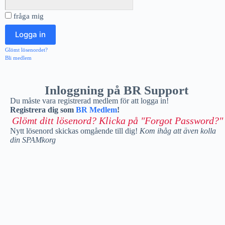
fråga mig
Glömt lösenordet?
Bli medlem
Inloggning på BR Support
Du måste vara registrerad medlem för att logga in!
Registrera dig som
BR Medlem
!
Glömt ditt lösenord? Klicka på "Forgot Password?"
Nytt lösenord skickas omgående till dig!
Kom ihåg att även kolla
din SPAMkorg